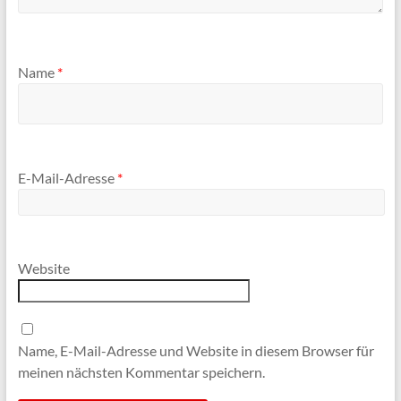
Name
*
E-Mail-Adresse
*
Website
Name, E-Mail-Adresse und Website in diesem Browser für
meinen nächsten Kommentar speichern.