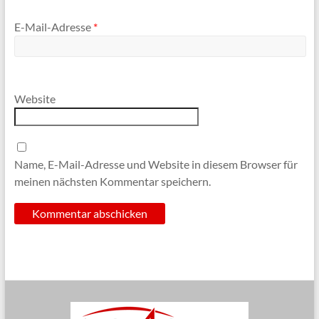
E-Mail-Adresse
*
Website
Name, E-Mail-Adresse und Website in diesem Browser für
meinen nächsten Kommentar speichern.