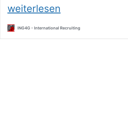
weiterlesen
ING4G - International Recruiting