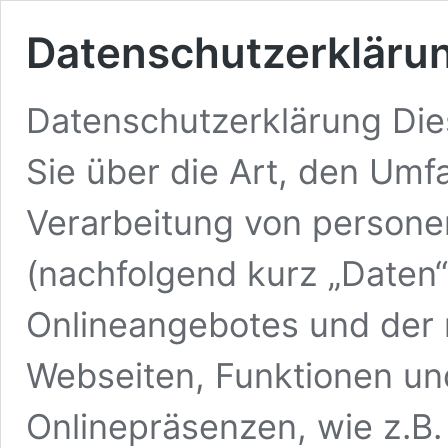
Datenschutzerkläru
Datenschutzerklärung Die
Sie über die Art, den Um
Verarbeitung von person
(nachfolgend kurz „Daten“
Onlineangebotes und der
Webseiten, Funktionen un
Onlinepräsenzen, wie z.B.